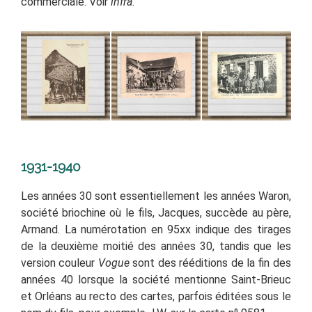
commerciale. Voir
infra
.
1931-1940
Les années 30 sont essentiellement les années Waron,
société briochine où le fils, Jacques, succède au père,
Armand. La numérotation en 95xx indique des tirages
de la deuxième moitié des années 30, tandis que les
version couleur
Vogue
sont des rééditions de la fin des
années 40 lorsque la société mentionne Saint-Brieuc
et Orléans au recto des cartes, parfois éditées sous le