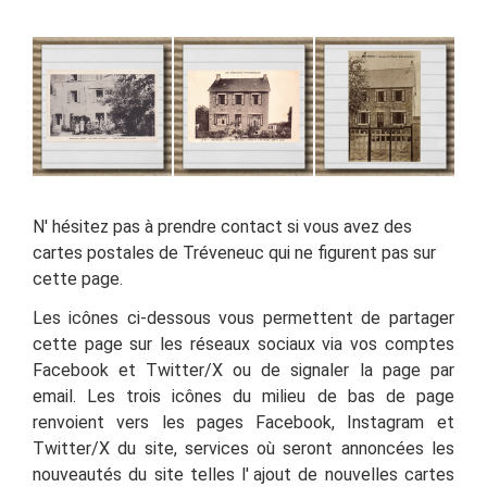
N'
hésitez pas à prendre contact si vous avez des
cartes postales de Tréveneuc qui ne figurent pas sur
cette page.
Les icônes ci-dessous vous permettent de partager
cette page sur les réseaux sociaux via vos comptes
Facebook et Twitter
/X
ou de signaler la page par
email. Les trois icônes du milieu de bas de page
renvoient vers les pages Facebook, Instagram et
Twitter
/X
du site, services où seront annoncées les
nouveautés du site telles l' ajout de nouvelles cartes