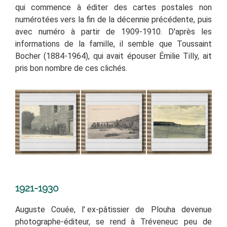
qui commence à éditer des cartes postales non
numérotées vers la fin de la décennie précédente, puis
avec numéro à partir de 1909-1910.
D'après les
informations de la famille, il semble que Toussaint
Bocher (1884-1964), qui avait épouser Émilie Tilly, ait
pris bon nombre de ces clichés.
1921-1930
Auguste Couée, l' ex-pâtissier de Plouha devenue
photographe-éditeur, se rend à Tréveneuc peu de