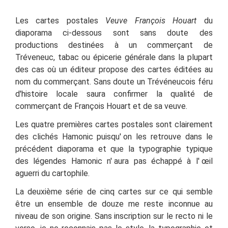
Les cartes postales
Veuve François Houart
du
diaporama ci-dessous sont sans doute des
productions destinées à un commerçant de
Tréveneuc, tabac ou épicerie générale dans la plupart
des cas où un éditeur propose des cartes éditées au
nom du commerçant. Sans doute un Trévéneucois féru
d'histoire locale saura confirmer la qualité de
commerçant de François Houart et de sa veuve.
Les quatre premières cartes postales sont clairement
des clichés Hamonic puisqu' on les retrouve dans le
précédent diaporama et que la typographie typique
des légendes Hamonic n' aura pas échappé à l' œil
aguerri du cartophile.
La deuxième série de cinq cartes sur ce qui semble
être un ensemble de douze me reste inconnue au
niveau de son origine. Sans inscription sur le recto ni le