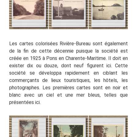
Les cartes colorisées Rivière-Bureau sont également
de la fin de cette décennie puisque la société est
créée en 1925 à Pons en Charente-Maritime. Il doit en
exister dix ou douze, dont neuf figurent ici. Cette
société se développa rapidement en ciblant les
commerçants de lieux touristiques, les hôtels, les
photographes. Les premières cartes sont en noir et
blanc avec un ciel et une mer bleus, telles que
présentées ici.