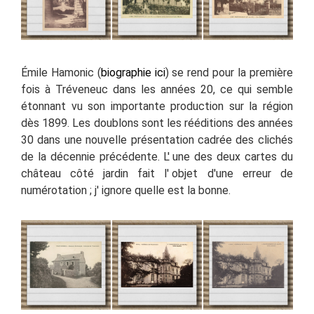
Émile Hamonic (
biographie ici
) se rend pour la première
fois à Tréveneuc dans les années 20, ce qui semble
étonnant vu son importante production sur la région
dès 1899. Les doublons sont les rééditions des années
30 dans une nouvelle présentation cadrée des clichés
de la décennie précédente. L' une des deux cartes du
château côté jardin fait l'
objet d'une erreur de
numérotation
; j'
ignore quelle est la bonne.