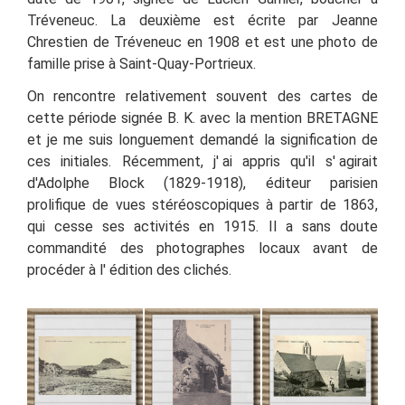
Tréveneuc. La deuxième est écrite par Jeanne
Chrestien de Tréveneuc en 1908 et est une photo de
famille prise à Saint-Quay-Portrieux.
On rencontre relativement souvent des cartes de
cette période signée B. K. avec la mention BRETAGNE
et je me suis longuement demandé la signification de
ces initiales. Récemment, j' ai appris qu'il s'
agirait
d'Adolphe Block (1829-1918), éditeur parisien
prolifique de vues stéréoscopiques à partir de 1863,
qui cesse ses activités en 1915. Il a sans doute
commandité des photographes locaux avant de
procéder à l'
édition des clichés.