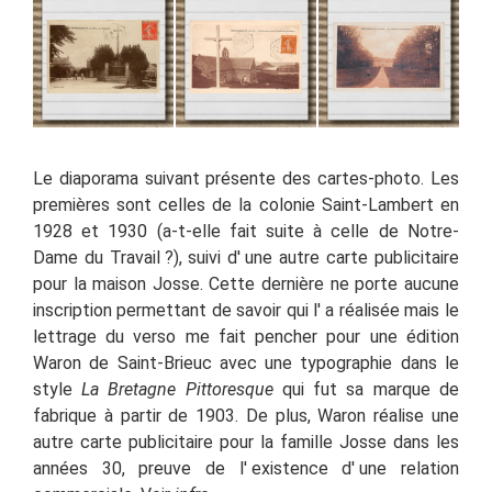
Le diaporama suivant présente des cartes-photo. Les
premières sont celles de la colonie Saint-Lambert en
1928 et 1930 (a-t-elle fait suite à celle de Notre-
Dame du Travail ?), suivi d'
une autre carte publicitaire
pour la maison Josse. Cette dernière ne porte aucune
inscription permettant de savoir qui l' a réalisée mais le
lettrage du verso me fait pencher pour une édition
Waron de Saint-Brieuc avec une typographie dans le
style
La Bretagne Pittoresque
qui fut sa marque de
fabrique à partir de 1903. De plus, Waron réalise une
autre carte publicitaire pour la famille Josse dans les
années 30, preuve de l'
existence d'
une relation