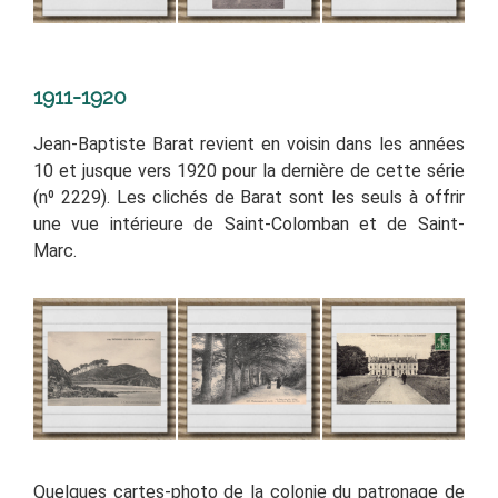
1911-1920
Jean-Baptiste Barat revient en voisin dans les années
10 et jusque vers 1920 pour la dernière de cette série
(n⁰ 2229). Les clichés de Barat sont les seuls à offrir
une vue intérieure de Saint-Colomban et de Saint-
Marc.
Quelques cartes-photo de la colonie du patronage de