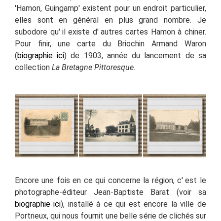
'Hamon, Guingamp' existent pour un endroit particulier,
elles sont en général en plus grand nombre. Je
subodore qu' il existe d' autres cartes Hamon à chiner.
Pour finir,
une carte du Briochin
Armand Waron
(
biographie ici
) de 1903, année du lancement de sa
collection
La Bretagne Pittoresque
.
Encore une fois en ce qui concerne la région, c' est le
photographe-éditeur Jean-Baptiste Barat (voir sa
biographie ici
), installé à ce qui est encore la ville de
Portrieux, qui nous fournit une belle série de clichés sur