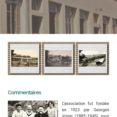
Commentaires
L'association fut fondée
en 1923 par Georges
Voisin (1885-1945) sous