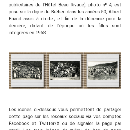
publicitaires de l'Hôtel Beau Rivage), photo
n
⁰
4, est
prise sur la digue de Bréhec dans les années 50, Albert
Briand assis à droite ; et fin de la décennie pour la
dernière, datant de l'époque où les filles sont
intégrées en 1958.
Les icônes ci-dessous vous permettent de partager
cette page sur les réseaux sociaux via vos comptes
Facebook et Twitter
/X
ou de signaler la page par