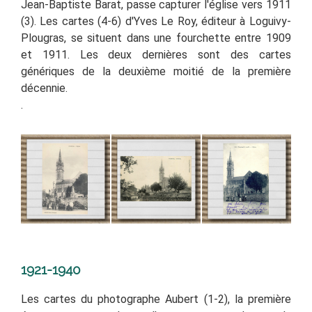
Jean-Baptiste Barat, passe capturer l'église vers 1911
(3). Les cartes (4-6) d'Yves Le Roy, éditeur à Loguivy-
Plougras, se situent dans une fourchette entre 1909
et 1911. Les deux dernières sont des cartes
génériques de la deuxième moitié de la première
décennie.
.
1921-1940
Les cartes du photographe Aubert (1-2), la première