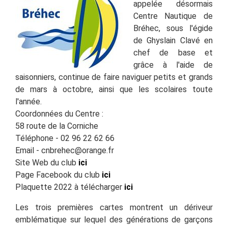
appelée désormais
Centre Nautique de
Bréhec, sous l'égide
de Ghyslain Clavé en
chef de base et
grâce à l'aide de
saisonniers, continue de faire naviguer petits et grands
de mars à octobre, ainsi que les scolaires toute
l'année.
Coordonnées du Centre
:
58 route de la Corniche
Téléphone - 02 96 22 62 66
Email - cnbrehec@orange.fr
Site Web du club
ici
Page Facebook du club
ici
Plaquette 2022 à télécharger
ici
Les trois premières cartes montrent un dériveur
emblématique sur lequel des générations de garçons