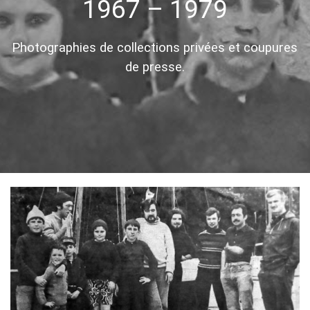
1967 – 1979
Photographies de collections privées et coupures
de presse.