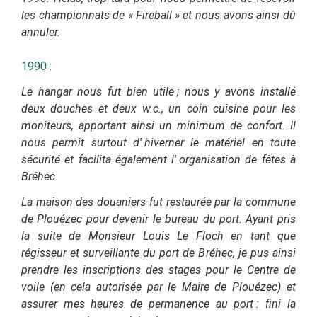
les championnats de « Fireball » et nous avons ainsi dû
annuler.
1990 :
Le hangar nous fut bien utile ; nous y avons installé
deux douches et deux w.c., un coin cuisine pour les
moniteurs, apportant ainsi un minimum de confort. Il
nous permit surtout d'
hiverner le matériel en toute
sécurité et facilita également l'
organisation de fêtes à
Bréhec.
La maison des douaniers fut restaurée par la commune
de Plouézec pour devenir le bureau du port. Ayant pris
la suite de Monsieur Louis Le Floch en tant que
régisseur et surveillante du port de Bréhec, je pus ainsi
prendre les inscriptions des stages pour le Centre de
voile (en cela autorisée par le Maire de Plouézec) et
assurer mes heures de permanence au port : fini la