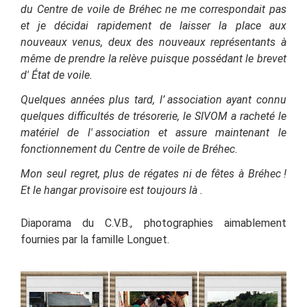
du Centre de voile de Bréhec ne me correspondait pas
et je décidai rapidement de laisser la place aux
nouveaux venus, deux des nouveaux représentants à
même de prendre la relève puisque possédant le brevet
d'
État de voile.
Quelques années plus tard, l’
association ayant connu
quelques difficultés de trésorerie, le SIVOM a racheté le
matériel de l'
association et assure maintenant le
fonctionnement du Centre de voile de Bréhec.
Mon seul regret, plus de régates ni de fêtes à Bréhec !
Et le hangar provisoire est toujours là .
Diaporama du C.V.B., photographies aimablement
fournies par la famille Longuet.