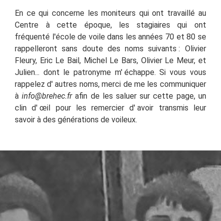
En ce qui concerne les moniteurs qui ont travaillé au
Centre à cette époque, les stagiaires qui ont
fréquenté l'école de voile dans les années 70 et 80 se
rappelleront sans doute des noms suivants : Olivier
Fleury, Eric Le Bail, Michel Le Bars, Olivier Le Meur, et
Julien... dont le patronyme m'
échappe. Si vous vous
rappelez d'
autres noms, merci de me les communiquer
à
info@brehec.fr
afin de les saluer sur cette page, un
clin d'
œil pour les remercier d'
avoir transmis leur
savoir à des générations de voileux.