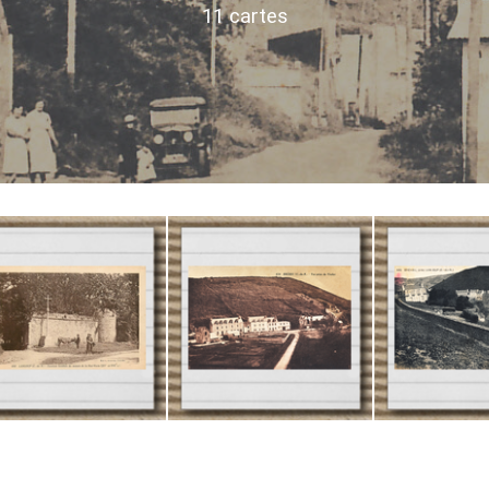
11 cartes