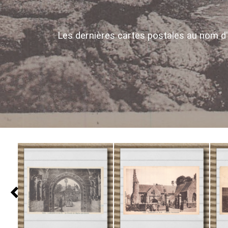
Les dernières cartes postales au nom d