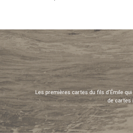
Les premières cartes du fils d'Émile q
de cartes 