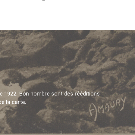
de 1922. Bon nombre sont des rééditions
e la carte.