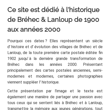
Ce site est dédié à l'historique
de Bréhec & Lanloup de 1900
aux années 2000
Pourquoi ces dates
? Elles représentent un siècle
d'
histoire et d'
évolution des villages de Bréhec et de
Lanloup, de la toute première carte postale éditée fin
1902 jusqu'
à la dernière grande transformation de
Bréhec dans les années 2000. Présentant
principalement des cartes postales anciennes, semi-
modernes et modernes, certaines photographies
viennent suppléer l'
historique
.
Cette présentation par l'image et le texte est
également une manière de partager une passion avec
tous ceux qui se sentent liés à Bréhec et à Lanloup,
transmettre la mémoire aux jeunes générations, tout