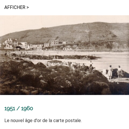
AFFICHER >
1951 / 1960
Le nouvel âge d'or de la carte postale.