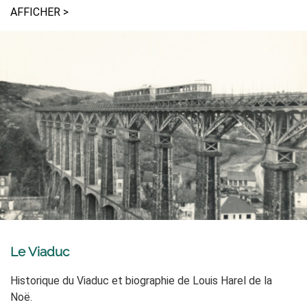
AFFICHER >
Le Viaduc
Historique du Viaduc et biographie de Louis Harel de la
Noë.