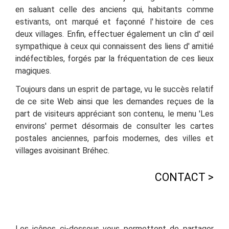
en saluant celle des anciens qui, habitants comme
estivants, ont marqué et façonné l'
histoire de ces
deux villages. E
nfin, effectuer également un clin d'
œil
sympathique à ceux qui connaissent des liens d'
amitié
indéfectibles, forgés par la fréquentation de ces lieux
magiques.
Toujours dans un esprit de partage, vu le succès relatif
de ce site Web ainsi que les demandes reçues de la
part de visiteurs appréciant son contenu, le menu 'Les
environs' permet désormais de consulter les cartes
postales anciennes, parfois modernes, des villes et
villages avoisinant Bréhec.
CONTACT >
Les icônes ci-dessous vous permettent de partager