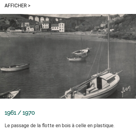
AFFICHER >
1961 / 1970
Le passage de la flotte en bois à celle en plastique.