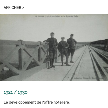
AFFICHER >
1921 / 1930
Le développement de l'offre hôtelière.