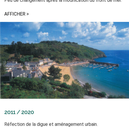
Peu de changement après la modification du front de mer.
AFFICHER >
2011 / 2020
Réfection de la digue et aménagement urbain.