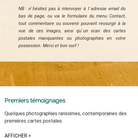
NB : n'
hésitez pas à m'envoyer à l'
adresse email du
bas de page, ou via le formulaire du menu Contact,
tout commentaire ou souvenir pouvant ressurgir à la
vue de ces images, ainsi qu'
un scan des cartes
postales manquantes ou photographies en votre
possession. Merci et bon surf !
Premiers témoignages
Quelques photographies rarissimes, contemporaines des
premières cartes postales.
AFFICHER >