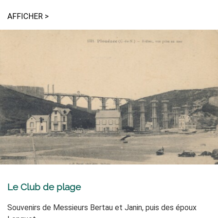
AFFICHER >
Le Club de plage
Souvenirs de Messieurs Bertau et Janin, puis des époux