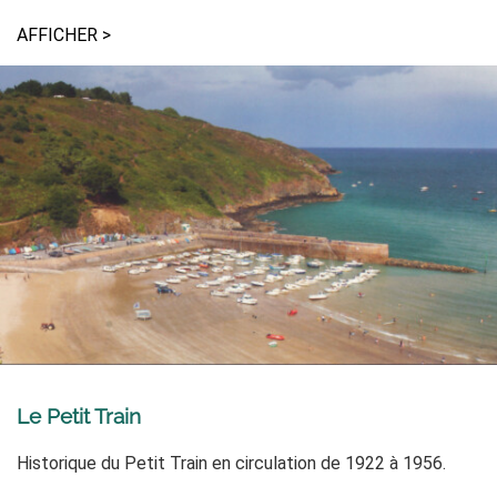
AFFICHER >
Le Petit Train
Historique du Petit Train en circulation de 1922 à 1956.