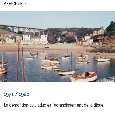
AFFICHER >
1971 / 1980
La démolition du viaduc et l'agrandissement de la digue.