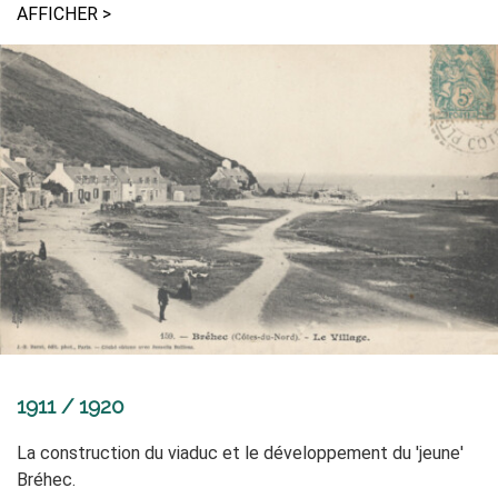
AFFICHER >
1911 / 1920
La construction du viaduc et le développement du 'jeune'
Bréhec.