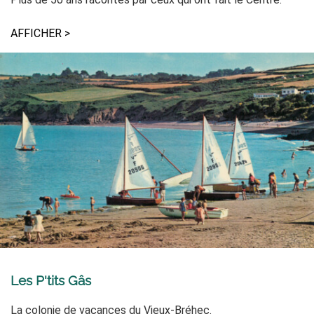
AFFICHER >
Les P'tits Gâs
La colonie de vacances du Vieux-Bréhec.