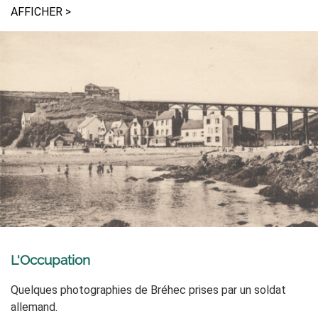
AFFICHER >
L'Occupation
Quelques photographies de Bréhec prises par un soldat
allemand.