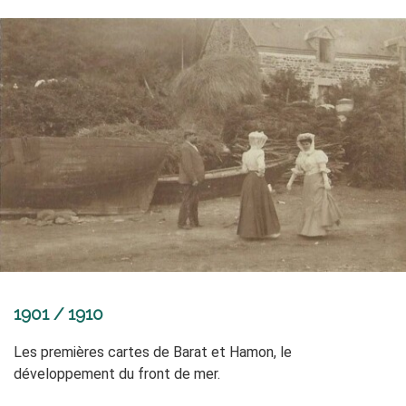
1901 / 1910
Les premières cartes de Barat et Hamon, le
développement du front de mer.