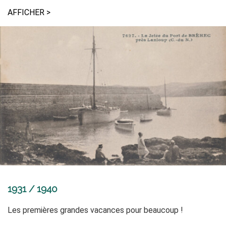
AFFICHER >
1931 / 1940
Les premières grandes vacances pour beaucoup
!