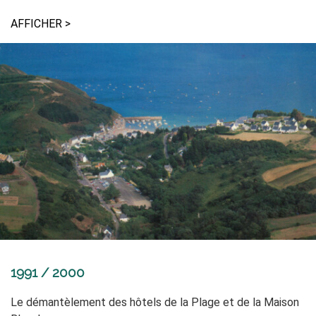
AFFICHER >
1991 / 2000
Le démantèlement des hôtels de la Plage et de la Maison