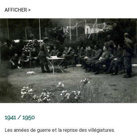
AFFICHER >
1941 / 1950
Les années de guerre et la reprise des villégiatures.