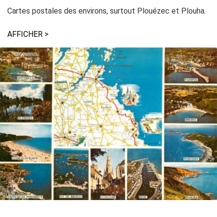
Cartes postales des environs, surtout Plouézec et Plouha.
AFFICHER >