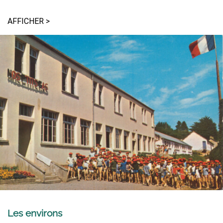
AFFICHER >
Les environs